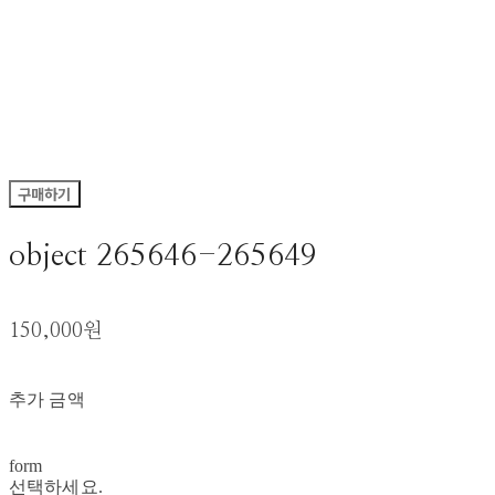
구매하기
object 265646-265649
150,000원
추가 금액
form
선택하세요.