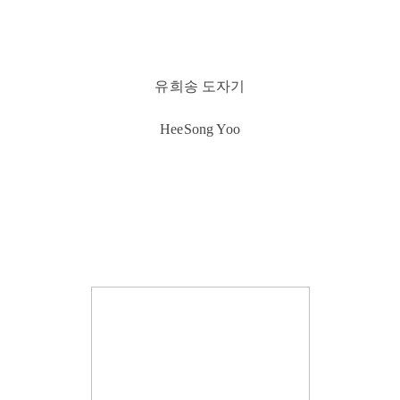
유희송 도자기
HeeSong Yoo