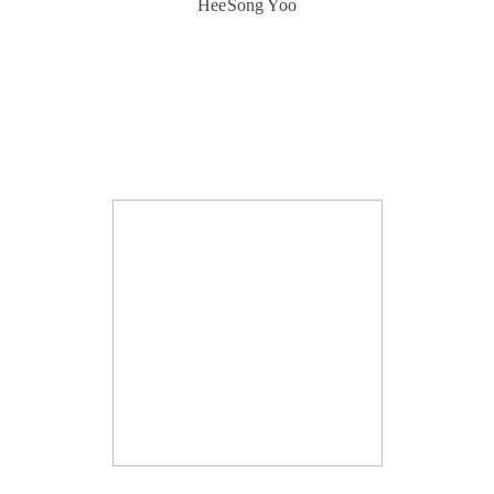
HeeSong Yoo