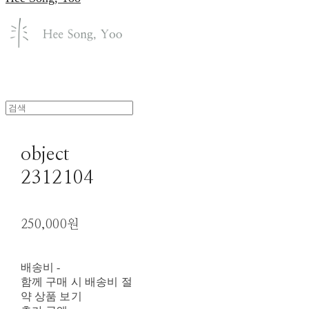
object
2312104
250,000원
배송비
-
함께 구매 시 배송비 절
약 상품 보기