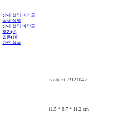
상세 설명 머리글
상세 설명
상세 설명 바닥글
후기(0)
질문(10)
관련 상품
< object 2312104 >
11.5 * 8.7 * 11.2 cm