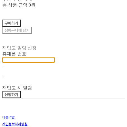
총 상품 금액
0원
구매하기
장바구니에 담기
재입고 알림 신청
휴대폰 번호
-
-
재입고 시 알림
신청하기
이용약관
개인정보처리방침