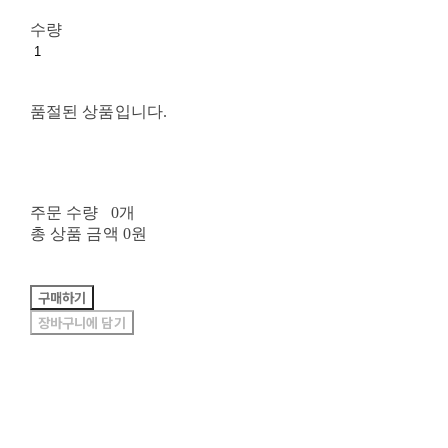
수량
품절된 상품입니다.
주문 수량
0개
총 상품 금액
0원
구매하기
장바구니에 담기