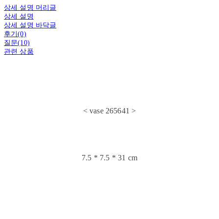
상세 설명 머리글
상세 설명
상세 설명 바닥글
후기(0)
질문(10)
관련 상품
< vase 265641 >
7.5 * 7.5 * 31 cm