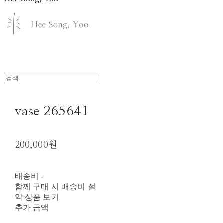
vase 265641
200,000원
배송비
-
함께 구매 시 배송비 절
약 상품 보기
추가 금액