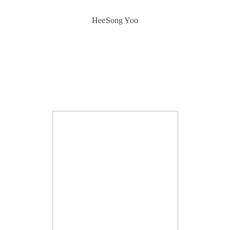
HeeSong Yoo