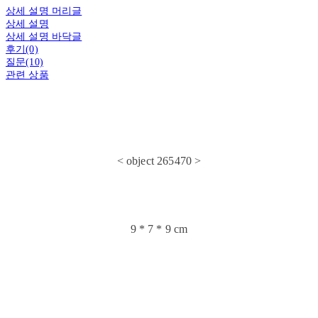
상세 설명 머리글
상세 설명
상세 설명 바닥글
후기(0)
질문(10)
관련 상품
< object 265470 >
9 * 7 * 9 cm