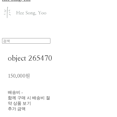
object 265470
150,000원
배송비
-
함께 구매 시 배송비 절
약 상품 보기
추가 금액