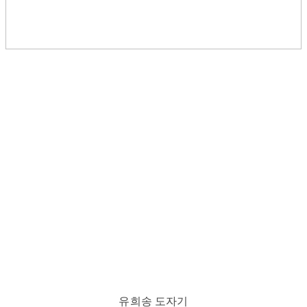
유희송 도자기