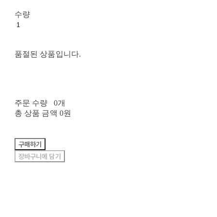
수량
품절된 상품입니다.
주문 수량
0개
총 상품 금액
0원
구매하기
장바구니에 담기