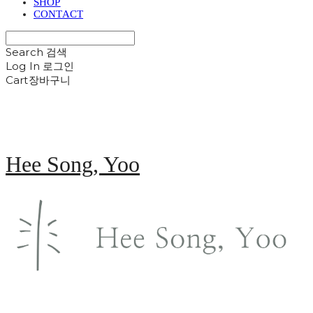
SHOP
CONTACT
Search
검색
Log In
로그인
Cart
장바구니
Hee Song, Yoo