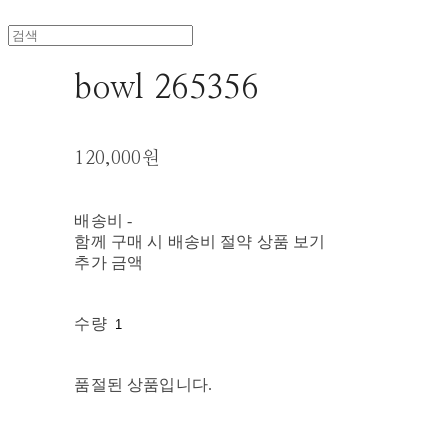
bowl 265356
120,000원
배송비
-
함께 구매 시 배송비 절약 상품 보기
추가 금액
수량
품절된 상품입니다.