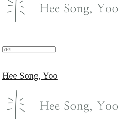
Hee Song, Yoo